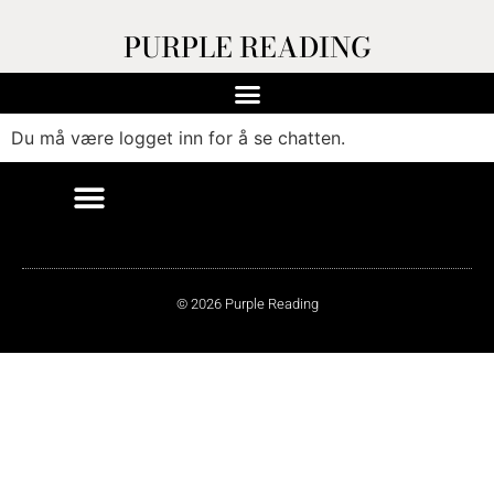
PURPLE READING
Du må være logget inn for å se chatten.
© 2026 Purple Reading