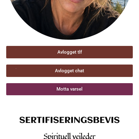
Avlogget tlf
Avlogget chat
Motta varsel