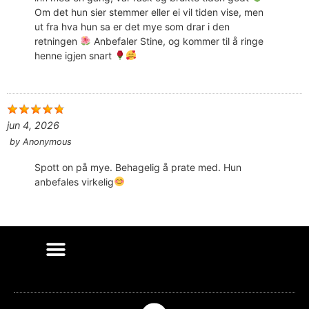
Om det hun sier stemmer eller ei vil tiden vise, men
ut fra hva hun sa er det mye som drar i den
retningen
Anbefaler Stine, og kommer til å ringe
henne igjen snart
jun 4, 2026
by
Anonymous
Spott on på mye. Behagelig å prate med. Hun
anbefales virkelig