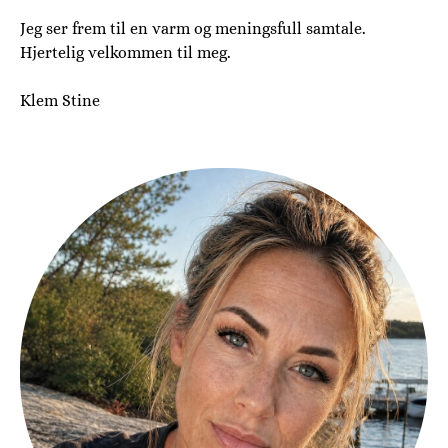
Jeg ser frem til en varm og meningsfull samtale.
Hjertelig velkommen til meg.
Klem Stine