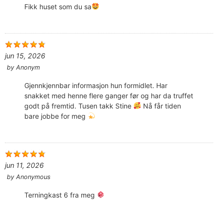
Fikk huset som du sa
jun 15, 2026
by
Anonym
Gjennkjennbar informasjon hun formidlet. Har
snakket med henne flere ganger før og har da truffet
godt på fremtid. Tusen takk Stine
Nå får tiden
bare jobbe for meg
jun 11, 2026
by
Anonymous
Terningkast 6 fra meg