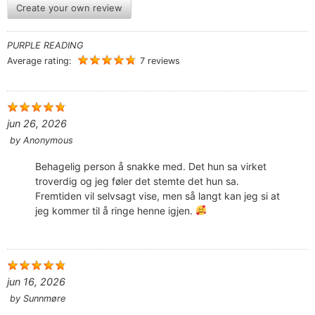
Create your own review
PURPLE READING
Average rating:
7 reviews
jun 26, 2026
by
Anonymous
Behagelig person å snakke med. Det hun sa virket
troverdig og jeg føler det stemte det hun sa.
Fremtiden vil selvsagt vise, men så langt kan jeg si at
jeg kommer til å ringe henne igjen.
jun 16, 2026
by
Sunnmøre