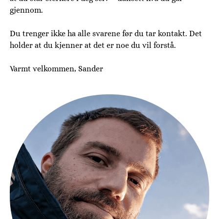
gjennom.
Du trenger ikke ha alle svarene før du tar kontakt. Det
holder at du kjenner at det er noe du vil forstå.
Varmt velkommen, Sander