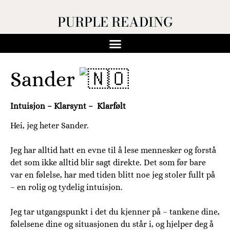
PURPLE READING
Sander
Intuisjon – Klarsynt – Klarfølt
Hei, jeg heter Sander.
Jeg har alltid hatt en evne til å lese mennesker og forstå
det som ikke alltid blir sagt direkte. Det som før bare
var en følelse, har med tiden blitt noe jeg stoler fullt på
– en rolig og tydelig intuisjon.
Jeg tar utgangspunkt i det du kjenner på – tankene dine,
følelsene dine og situasjonen du står i, og hjelper deg å