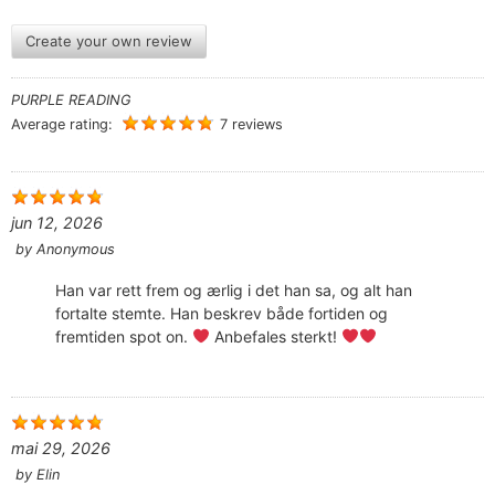
Create your own review
PURPLE READING
Average rating:
7 reviews
jun 12, 2026
by
Anonymous
Han var rett frem og ærlig i det han sa, og alt han
fortalte stemte. Han beskrev både fortiden og
fremtiden spot on.
Anbefales sterkt!
mai 29, 2026
by
Elin