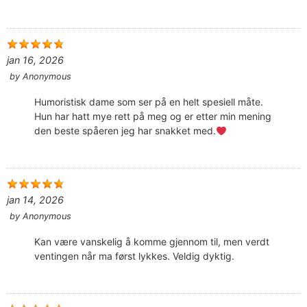
jan 16, 2026
by
Anonymous
Humoristisk dame som ser på en helt spesiell måte.
Hun har hatt mye rett på meg og er etter min mening
den beste spåeren jeg har snakket med.
jan 14, 2026
by
Anonymous
Kan være vanskelig å komme gjennom til, men verdt
ventingen når ma først lykkes. Veldig dyktig.