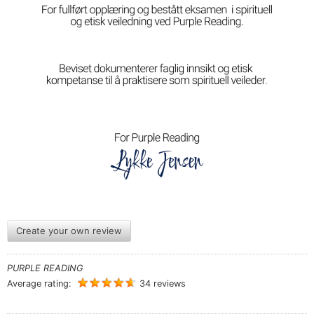
Create your own review
PURPLE READING
Average rating:
34 reviews