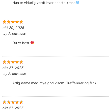
Hun er virkelig verdt hver eneste krone
okt 29, 2025
by
Anonymous
Du er best
okt 27, 2025
by
Anonymous
Artig dame med mye god visom. Treffsikker og flink.
okt 27, 2025