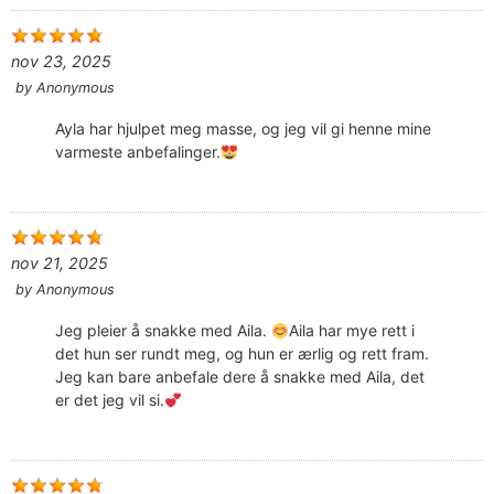
nov 23, 2025
by
Anonymous
Ayla har hjulpet meg masse, og jeg vil gi henne mine
varmeste anbefalinger.
nov 21, 2025
by
Anonymous
Jeg pleier å snakke med Aila.
Aila har mye rett i
det hun ser rundt meg, og hun er ærlig og rett fram.
Jeg kan bare anbefale dere å snakke med Aila, det
er det jeg vil si.