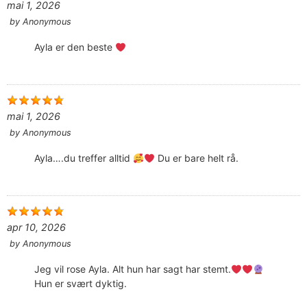
mai 1, 2026
by
Anonymous
Ayla er den beste
mai 1, 2026
by
Anonymous
Ayla….du treffer alltid
Du er bare helt rå.
apr 10, 2026
by
Anonymous
Jeg vil rose Ayla. Alt hun har sagt har stemt.
Hun er svært dyktig.