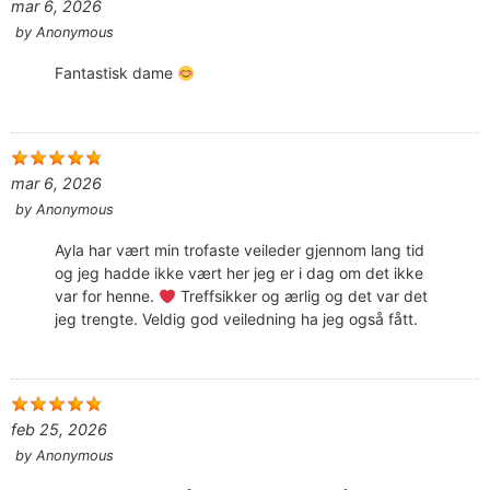
mar 6, 2026
by
Anonymous
Fantastisk dame
mar 6, 2026
by
Anonymous
Ayla har vært min trofaste veileder gjennom lang tid
og jeg hadde ikke vært her jeg er i dag om det ikke
var for henne.
Treffsikker og ærlig og det var det
jeg trengte. Veldig god veiledning ha jeg også fått.
feb 25, 2026
by
Anonymous