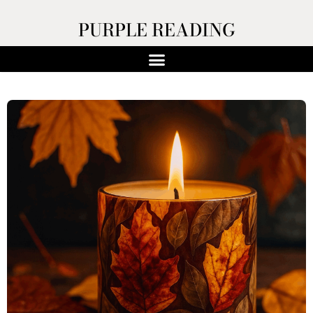
PURPLE READING