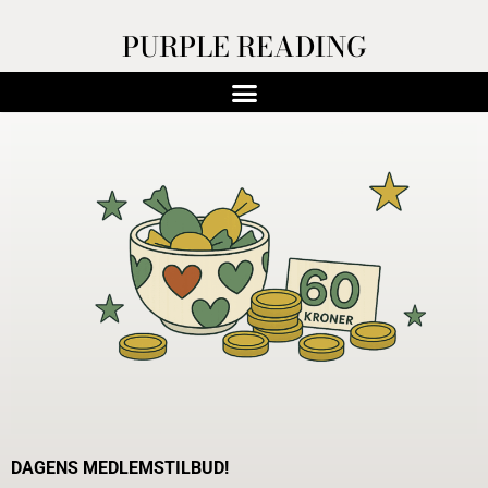
PURPLE READING
DAGENS MEDLEMSTILBUD!